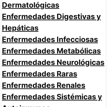
Dermatológicas
Enfermedades Digestivas y
Hepáticas
Enfermedades Infecciosas
Enfermedades Metabólicas
Enfermedades Neurológicas
Enfermedades Raras
Enfermedades Renales
Enfermedades Sistémicas y