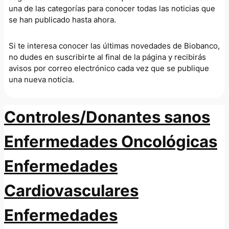
una de las categorías para conocer todas las noticias que
se han publicado hasta ahora.
Si te interesa conocer las últimas novedades de Biobanco,
no dudes en suscribirte al final de la página y recibirás
avisos por correo electrónico cada vez que se publique
una nueva noticia.
Controles/Donantes sanos
Enfermedades Oncológicas
Enfermedades
Cardiovasculares
Enfermedades