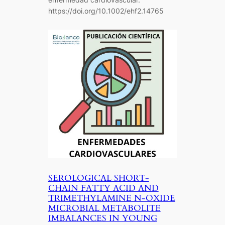
https://doi.org/10.1002/ehf2.14765
SEROLOGICAL SHORT-
CHAIN FATTY ACID AND
TRIMETHYLAMINE N-OXIDE
MICROBIAL METABOLITE
IMBALANCES IN YOUNG