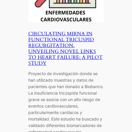
CIRCULATING MIRNA IN
FUNCTIONAL TRICUSPID
REGURGITATION.
UNVEILING NOVEL LINKS
TO HEART FAILURE: A PILOT
STUDY
Proyecto de investigación donde se
han utilizado muestras y datos de
pacientes que han donado a Biobanco.
La insuficiencia tricúspida funcional
grave se asocia con un alto riesgo de
eventos cardiovasculares,
particularmente cardíacos y
mortalidad. Este estudio ha buscado y
validado diferentes biomarcadores de
enfermedad cardiovascular.