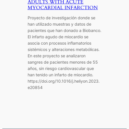
ADULTS WITH ACUTE
MYOCARDIAL INFARCTION
Proyecto de investigación donde se
han utilizado muestras y datos de
pacientes que han donado a Biobanco.
El infarto agudo de miocardio se
asocia con procesos inflamatorios
sistémicos y alteraciones metabólicas.
En este proyecto se analizaron
sangres de pacientes menores de 55
años, sin riesgo cardiovascular que
han tenido un infarto de miocardio.
https://doi.org/10.1016/j.heliyon.2023.
e20854