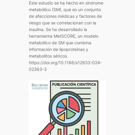
Este estudio se ha hecho en síndrome
metabólico (SM), que es un conjunto
de afecciones médicas y factores de
riesgo que se correlacionan con la
insulina. Se ha desarrollado la
herramienta MetSCORE, un modelo
metabólico de SM que combina
información de lipoproteínas y
metabolitos séricos.
https://doi.org/10.1186/s12933-024-
02363-3