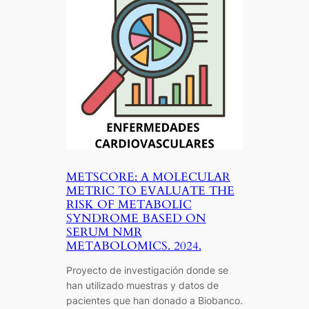
METSCORE: A MOLECULAR
METRIC TO EVALUATE THE
RISK OF METABOLIC
SYNDROME BASED ON
SERUM NMR
METABOLOMICS. 2024.
Proyecto de investigación donde se
han utilizado muestras y datos de
pacientes que han donado a Biobanco.