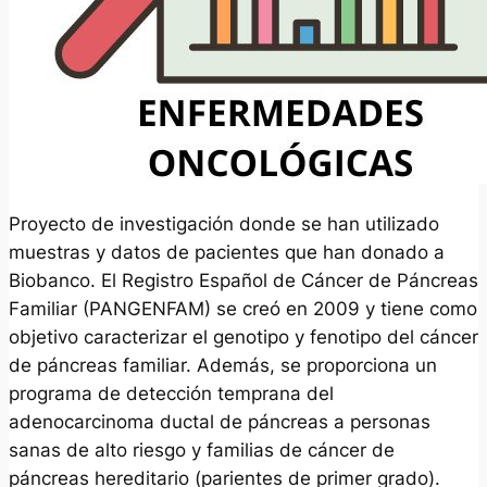
Proyecto de investigación donde se han utilizado
muestras y datos de pacientes que han donado a
Biobanco. El Registro Español de Cáncer de Páncreas
Familiar (PANGENFAM) se creó en 2009 y tiene como
objetivo caracterizar el genotipo y fenotipo del cáncer
de páncreas familiar. Además, se proporciona un
programa de detección temprana del
adenocarcinoma ductal de páncreas a personas
sanas de alto riesgo y familias de cáncer de
páncreas hereditario (parientes de primer grado).