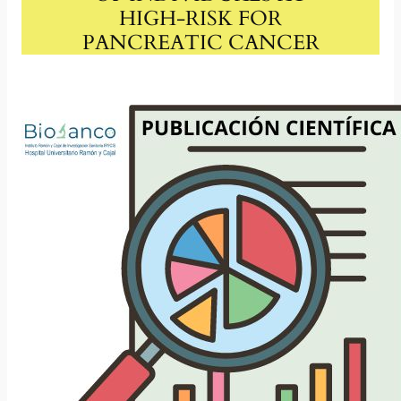
HIGH-RISK FOR
PANCREATIC CANCER