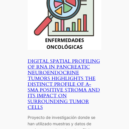
DIGITAL SPATIAL PROFILING
OF RNA IN PANCREATIC
NEUROENDOCRINE
TUMORS HIGHLIGHTS THE
DISTINCT PROFILE OF Α-
SMA POSITIVE STROMA AND
ITS IMPACT ON
SURROUNDING TUMOR
CELLS
Proyecto de investigación donde se
han utilizado muestras y datos de