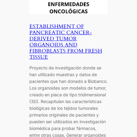
ESTABLISHMENT OF
PANCREATIC CANCER-
DERIVED TUMOR
ORGANOIDS AND
FIBROBLASTS FROM FRESH
TISSUE
Proyecto de investigación donde se
han utilizado muestras y datos de
pacientes que han donado a Biobanco.
Los organoides son modelos de tumor,
creado en placa de tipo tridimensional
(3D). Recapitulan las características
biológicas de los tejidos tumorales
primarios originales de pacientes y
pueden ser utilizados en investigación
biomédica para probar fármacos,
entre otras cosas. Generar organoides