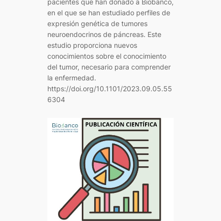
pacientes que han donado a Biobanco,
en el que se han estudiado perfiles de
expresión genética de tumores
neuroendocrinos de páncreas. Este
estudio proporciona nuevos
conocimientos sobre el conocimiento
del tumor, necesario para comprender
la enfermedad.
https://doi.org/10.1101/2023.09.05.55
6304