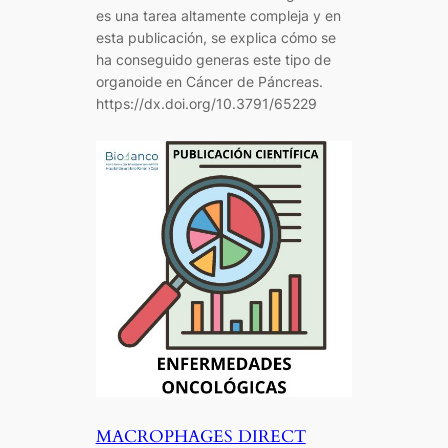
es una tarea altamente compleja y en
esta publicación, se explica cómo se
ha conseguido generas este tipo de
organoide en Cáncer de Páncreas.
https://dx.doi.org/10.3791/65229
MACROPHAGES DIRECT