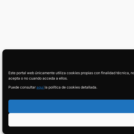
Este portal web únicamente utiliza cookies propias con finalidad técnica, n
acepta o no cuando acceda a ellos.
Puede consultar
aquí
la política de cookies detallada.